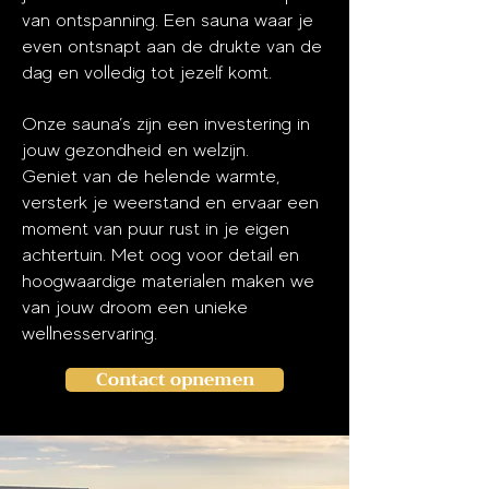
van ontspanning. Een sauna waar je
even ontsnapt aan de drukte van de
dag en volledig tot jezelf komt.
Onze sauna’s zijn een investering in
jouw gezondheid en welzijn.
Geniet van de helende warmte,
versterk je weerstand en ervaar een
moment van puur rust in je eigen
achtertuin. Met oog voor detail en
hoogwaardige materialen maken we
van jouw droom een unieke
wellnesservaring.
Contact opnemen