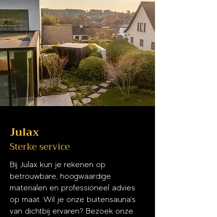
Julax
Sterke service
Bij Julax kun je rekenen op
betrouwbare, hoogwaardige
materialen en professioneel advies
op maat. Wil je onze buitensauna’s
van dichtbij ervaren? Bezoek onze