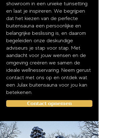
showroom in een unieke tuinsetting
en laat je inspireren. We begrijpen
dat het kiezen van de perfecte
buitensauna een persoonlijke en
belangrijke beslissing is, en daarom
begeleiden onze deskundige
adviseurs je stap voor stap. Met
aandacht voor jouw wensen en de
omgeving creëren we samen de
ideale wellnesservaring. Neem gerust
contact met ons op en ontdek wat
een Julax buitensauna voor jou kan
betekenen.
Contact opnemen